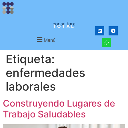
consultora
TOTAL
Menú
Etiqueta:
enfermedades
laborales
Construyendo Lugares de
Trabajo Saludables