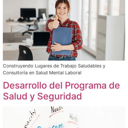
Construyendo Lugares de Trabajo Saludables y
Consultoría en Salud Mental Laboral
Desarrollo del Programa de
Salud y Seguridad