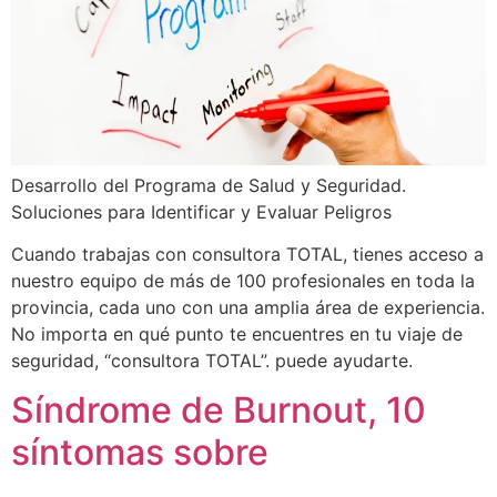
Desarrollo del Programa de Salud y Seguridad.
Soluciones para Identificar y Evaluar Peligros
Cuando trabajas con consultora TOTAL, tienes acceso a
nuestro equipo de más de 100 profesionales en toda la
provincia, cada uno con una amplia área de experiencia.
No importa en qué punto te encuentres en tu viaje de
seguridad, “consultora TOTAL”. puede ayudarte.
Síndrome de Burnout, 10
síntomas sobre